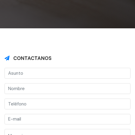
CONTACTANOS