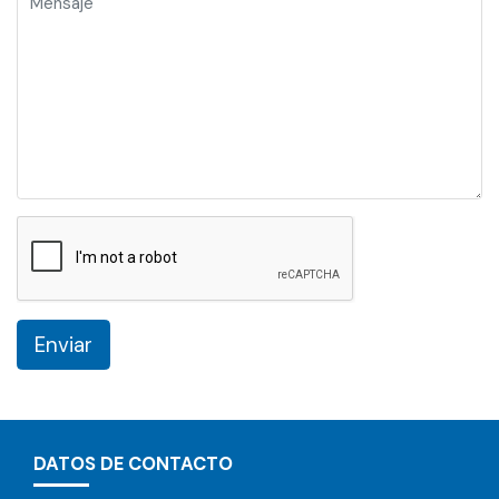
Enviar
DATOS DE CONTACTO