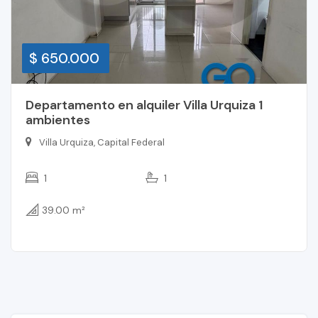
$ 650.000
Departamento en alquiler Villa Urquiza 1
ambientes
Villa Urquiza, Capital Federal
1
1
39.00 m²