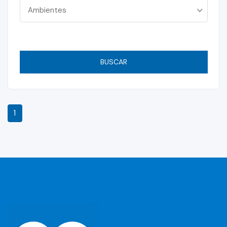
Ambientes
BUSCAR
1