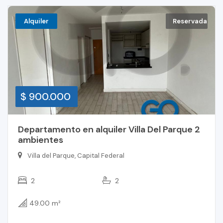
Alquiler
Reservada
$ 900.000
Departamento en alquiler Villa Del Parque 2
ambientes
Villa del Parque, Capital Federal
2
2
49.00 m²