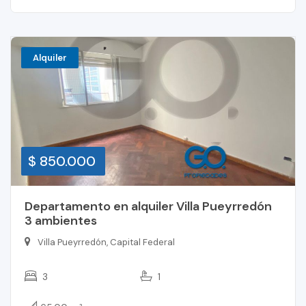
Alquiler
$ 850.000
Departamento en alquiler Villa Pueyrredón
3 ambientes
Villa Pueyrredón, Capital Federal
3
1