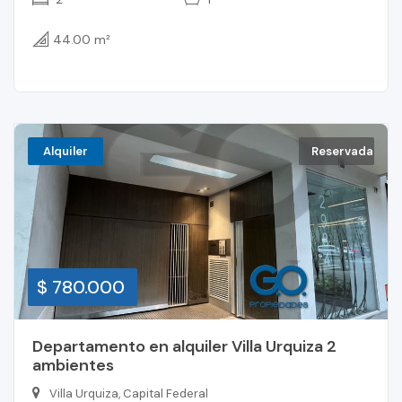
44.00 m²
Alquiler
Reservada
$ 780.000
Departamento en alquiler Villa Urquiza 2
ambientes
Villa Urquiza, Capital Federal