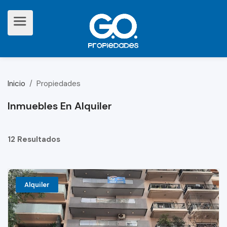
Inicio
/
Propiedades
Inmuebles En Alquiler
12 Resultados
Alquiler