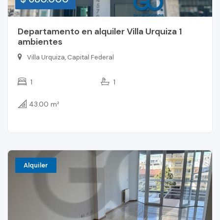
Departamento en alquiler Villa Urquiza 1
ambientes
Villa Urquiza, Capital Federal
1
1
43.00 m²
Alquiler