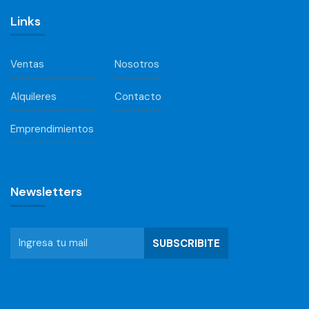
Links
Ventas
Nosotros
Alquileres
Contacto
Emprendimientos
Newsletters