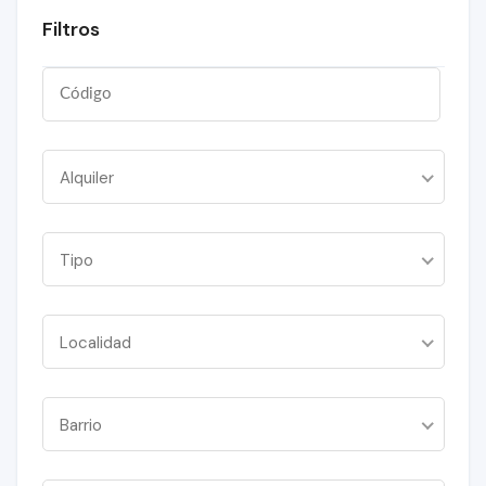
Filtros
Alquiler
Tipo
Localidad
Barrio